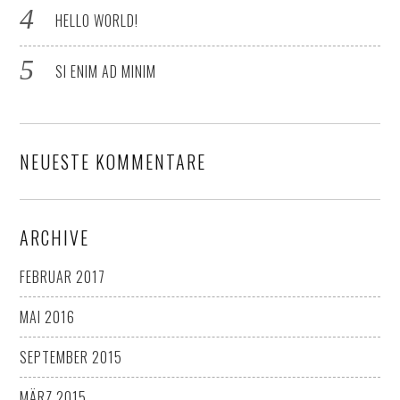
HELLO WORLD!
SI ENIM AD MINIM
NEUESTE KOMMENTARE
ARCHIVE
FEBRUAR 2017
MAI 2016
SEPTEMBER 2015
MÄRZ 2015