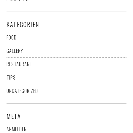
KATEGORIEN
FOOD
GALLERY
RESTAURANT
TIPS
UNCATEGORIZED
META
ANMELDEN