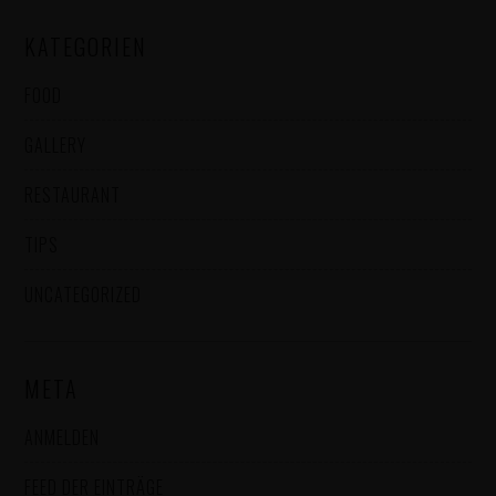
KATEGORIEN
FOOD
GALLERY
RESTAURANT
TIPS
UNCATEGORIZED
META
ANMELDEN
FEED DER EINTRÄGE