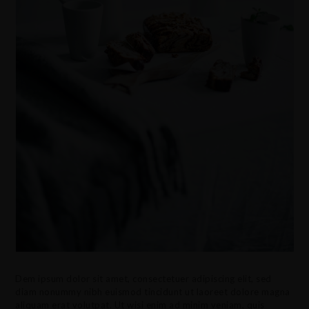
Dem ipsum dolor sit amet, consectetuer adipiscing elit, sed
diam nonummy nibh euismod tincidunt ut laoreet dolore magna
aliquam erat volutpat. Ut wisi enim ad minim veniam, quis