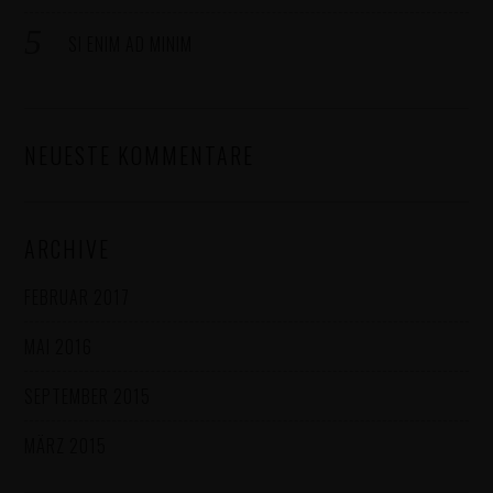
SI ENIM AD MINIM
NEUESTE KOMMENTARE
ARCHIVE
FEBRUAR 2017
MAI 2016
SEPTEMBER 2015
MÄRZ 2015