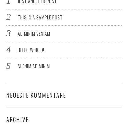
JUST ANOTHER POST
THIS IS A SAMPLE POST
AD MINIM VENIAM
HELLO WORLD!
SI ENIM AD MINIM
NEUESTE KOMMENTARE
ARCHIVE