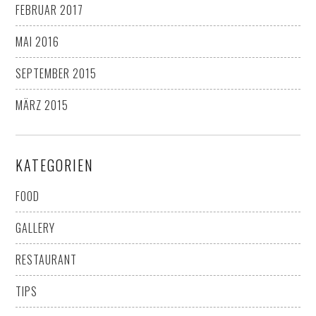
FEBRUAR 2017
MAI 2016
SEPTEMBER 2015
MÄRZ 2015
KATEGORIEN
FOOD
GALLERY
RESTAURANT
TIPS