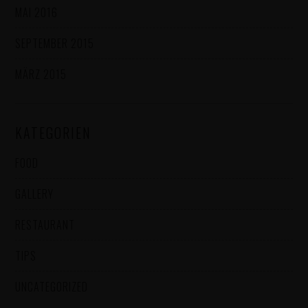
MAI 2016
SEPTEMBER 2015
MÄRZ 2015
KATEGORIEN
FOOD
GALLERY
RESTAURANT
TIPS
UNCATEGORIZED