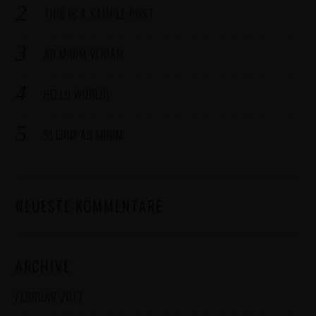
THIS IS A SAMPLE POST
AD MINIM VENIAM
HELLO WORLD!
SI ENIM AD MINIM
NEUESTE KOMMENTARE
ARCHIVE
FEBRUAR 2017